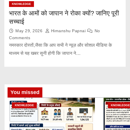
KNOWLEDGE
भारत के आमों को जापान ने रोका क्यों? जानिए पूरी
सच्चाई
May 29, 2026
Himanshu Papnai
No
Comments
नमस्कार दोस्तों,जैसा कि आप सभी ने न्यूज़ और सोशल मीडिया के
माध्यम से यह खबर सुनी होगी कि जापान ने…
You missed
KNOWLEDGE
KNOWLEDGE