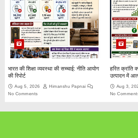
भारत की शिक्षा व्यवस्था की सच्चाई: नीति आयोग
हरित क्रांति क
की रिपोर्ट
उत्पादन में आ
Explained
Aug 5, 2026
Himanshu Papnai
Aug 3, 2
No Comments
No Comment