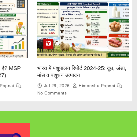
या है? MSP
भारत में पशुपालन रिपोर्ट 2024-25: दूध, अंडा,
27)
मांस व पशुधन उत्पादन
Papnai
Jul 29, 2026
Himanshu Papnai
No Comments