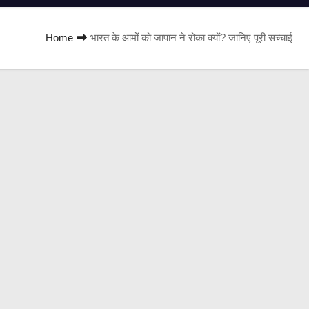
Home
भारत के आमों को जापान ने रोका क्यों? जानिए पूरी सच्चाई