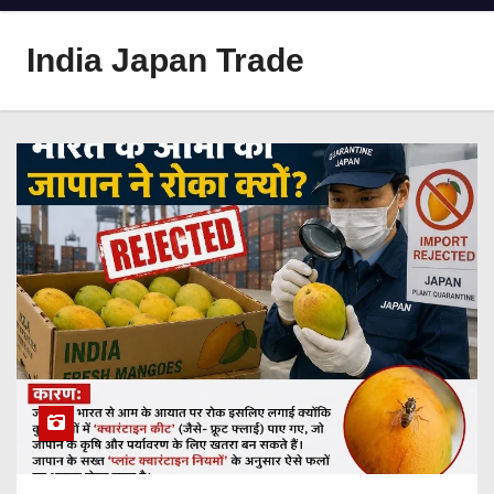
India Japan Trade