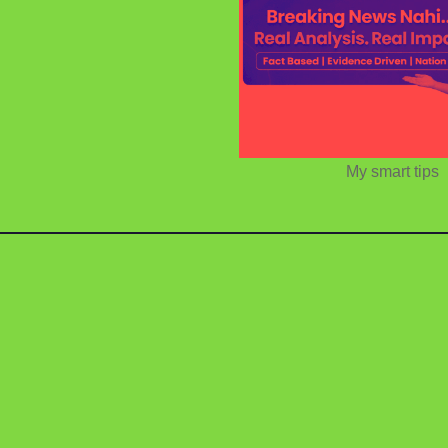
My smart tips