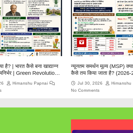
्या है? | भारत कैसे बना खाद्यान्न
न्यूनतम समर्थन मूल्य (MSP) क्
त्मनिर्भर | Green Revolution
कैसे तय किया जाता है? (2026-
026
Himanshu Papnai
Jul 30, 2026
Himanshu 
s
No Comments