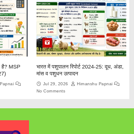
या है? MSP
भारत में पशुपालन रिपोर्ट 2024-25: दूध, अंडा,
27)
मांस व पशुधन उत्पादन
Papnai
Jul 29, 2026
Himanshu Papnai
No Comments