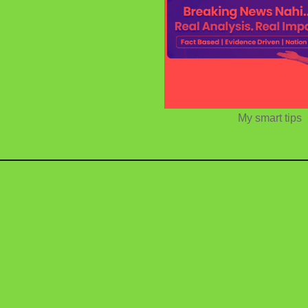
My smart tips