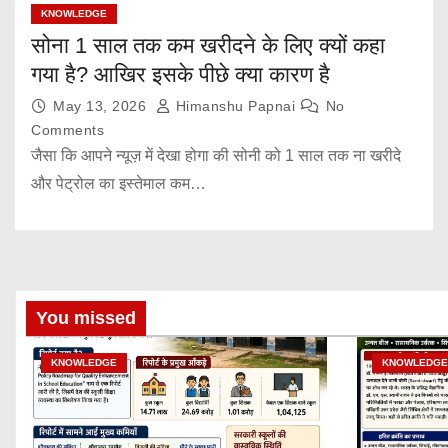
KNOWLEDGE
सोना 1 साल तक कम खरीदने के लिए क्यों कहा
गया है? आखिर इसके पीछे क्या कारण है
May 13, 2026
Himanshu Papnai
No
Comments
जैसा कि आपने न्यूज़ में देखा होगा की सोनी को 1 साल तक ना खरीदे
और पेट्रोल का इस्तेमाल कम…
You missed
KNOWLEDGE
KNOWLEDGE