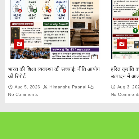
भारत की शिक्षा व्यवस्था की सच्चाई: नीति आयोग
हरित क्रांति क
की रिपोर्ट
उत्पादन में आ
Explained
Aug 5, 2026
Himanshu Papnai
Aug 3, 2
No Comments
No Comment