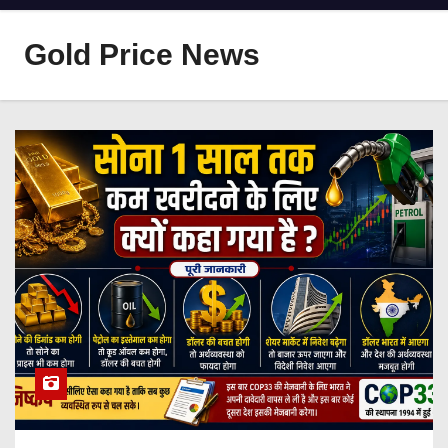
Gold Price News