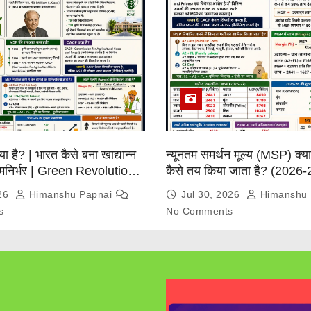
्या है? | भारत कैसे बना खाद्यान्न
न्यूनतम समर्थन मूल्य (MSP) क्
त्मनिर्भर | Green Revolution
कैसे तय किया जाता है? (2026-
026
Himanshu Papnai
Jul 30, 2026
Himanshu 
s
No Comments