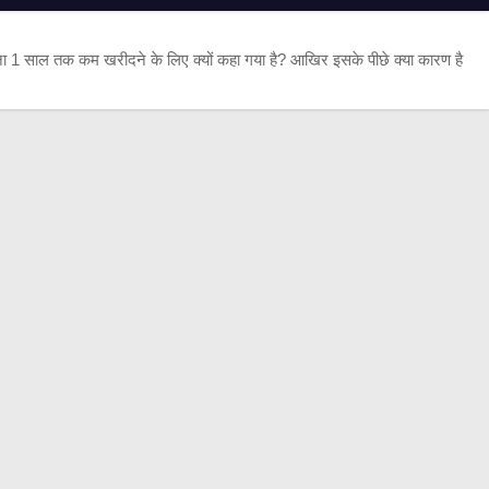
ा 1 साल तक कम खरीदने के लिए क्यों कहा गया है? आखिर इसके पीछे क्या कारण है