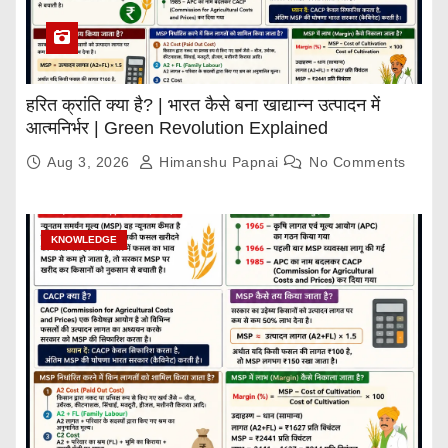
हरित क्रांति क्या है? | भारत कैसे बना खाद्यान्न उत्पादन में
आत्मनिर्भर | Green Revolution Explained
Aug 3, 2026
Himanshu Papnai
No Comments
KNOWLEDGE