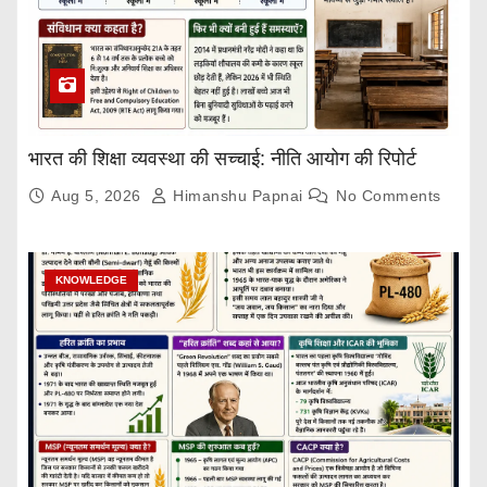
भारत की शिक्षा व्यवस्था की सच्चाई: नीति आयोग की रिपोर्ट
Aug 5, 2026
Himanshu Papnai
No Comments
KNOWLEDGE