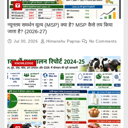
न्यूनतम समर्थन मूल्य (MSP) क्या है? MSP कैसे तय किया
जाता है? (2026-27)
Jul 30, 2026
Himanshu Papnai
No Comments
KNOWLEDGE