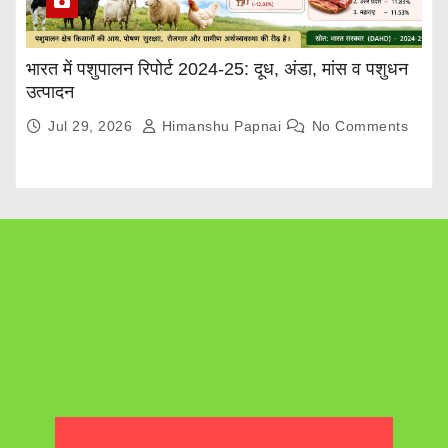
भारत में पशुपालन रिपोर्ट 2024-25: दूध, अंडा, मांस व पशुधन
उत्पादन
Jul 29, 2026
Himanshu Papnai
No Comments