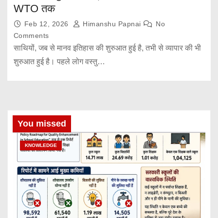
WTO तक
Feb 12, 2026
Himanshu Papnai
No
Comments
साथियों, जब से मानव इतिहास की शुरुआत हुई है, तभी से व्यापार की भी
शुरुआत हुई है। पहले लोग वस्तु…
You missed
KNOWLEDGE