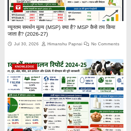
न्यूनतम समर्थन मूल्य (MSP) क्या है? MSP कैसे तय किया
जाता है? (2026-27)
Jul 30, 2026
Himanshu Papnai
No Comments
KNOWLEDGE