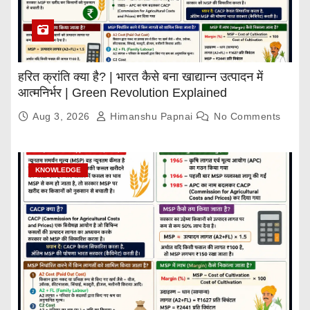
हरित क्रांति क्या है? | भारत कैसे बना खाद्यान्न उत्पादन में
आत्मनिर्भर | Green Revolution Explained
Aug 3, 2026
Himanshu Papnai
No Comments
KNOWLEDGE