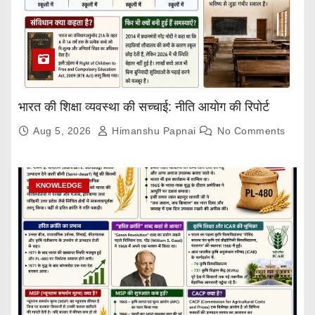
भारत की शिक्षा व्यवस्था की सच्चाई: नीति आयोग की रिपोर्ट
Aug 5, 2026
Himanshu Papnai
No Comments
KNOWLEDGE