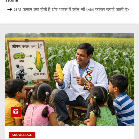
Home
GM फसल क्या होती है और भारत में कौन-सी GM फसल उगाई जाती है?
KNOWLEDGE