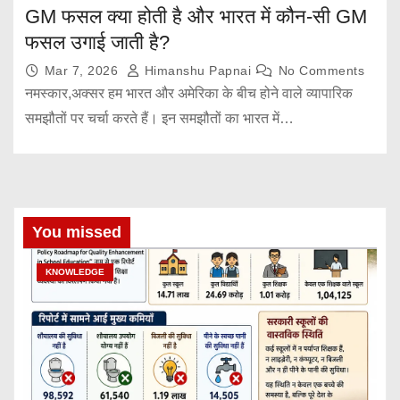
GM फसल क्या होती है और भारत में कौन-सी GM
फसल उगाई जाती है?
Mar 7, 2026
Himanshu Papnai
No Comments
नमस्कार,अक्सर हम भारत और अमेरिका के बीच होने वाले व्यापारिक
समझौतों पर चर्चा करते हैं। इन समझौतों का भारत में…
You missed
KNOWLEDGE