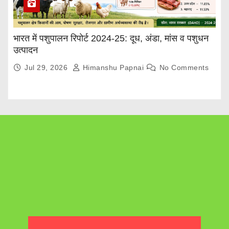
भारत में पशुपालन रिपोर्ट 2024-25: दूध, अंडा, मांस व पशुधन
उत्पादन
Jul 29, 2026
Himanshu Papnai
No Comments