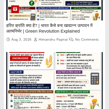
हरित क्रांति क्या है? | भारत कैसे बना खाद्यान्न उत्पादन में
आत्मनिर्भर | Green Revolution Explained
Aug 3, 2026
Himanshu Papnai
No Comments
KNOWLEDGE