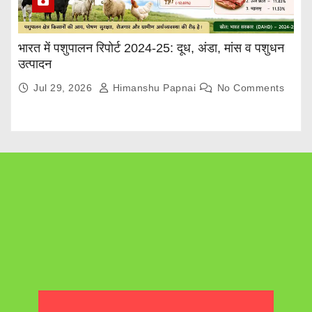
भारत में पशुपालन रिपोर्ट 2024-25: दूध, अंडा, मांस व पशुधन
उत्पादन
Jul 29, 2026
Himanshu Papnai
No Comments