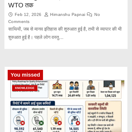
WTO तक
Feb 12, 2026
Himanshu Papnai
No
Comments
साथियों, जब से मानव इतिहास की शुरुआत हुई है, तभी से व्यापार की भी
शुरुआत हुई है। पहले लोग वस्तु…
You missed
KNOWLEDGE