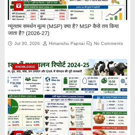
न्यूनतम समर्थन मूल्य (MSP) क्या है? MSP कैसे तय किया
जाता है? (2026-27)
Jul 30, 2026
Himanshu Papnai
No Comments
KNOWLEDGE