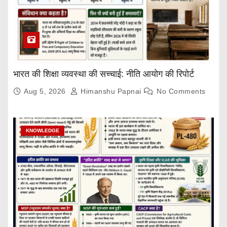
भारत की शिक्षा व्यवस्था की सच्चाई: नीति आयोग की रिपोर्ट
Aug 5, 2026
Himanshu Papnai
No Comments
KNOWLEDGE