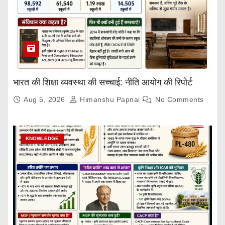
भारत की शिक्षा व्यवस्था की सच्चाई: नीति आयोग की रिपोर्ट
Aug 5, 2026
Himanshu Papnai
No Comments
KNOWLEDGE