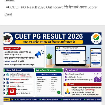
Home
CUET PG Result 2026 Out Today: ऐसे चेक करें अपना Score
Card