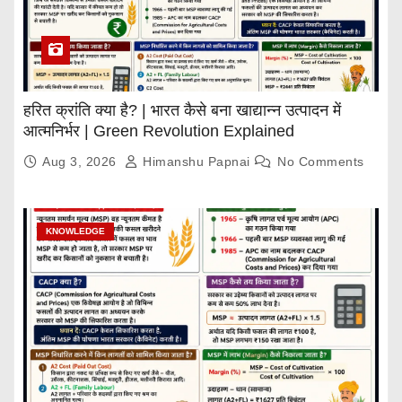
हरित क्रांति क्या है? | भारत कैसे बना खाद्यान्न उत्पादन में
आत्मनिर्भर | Green Revolution Explained
Aug 3, 2026
Himanshu Papnai
No Comments
KNOWLEDGE