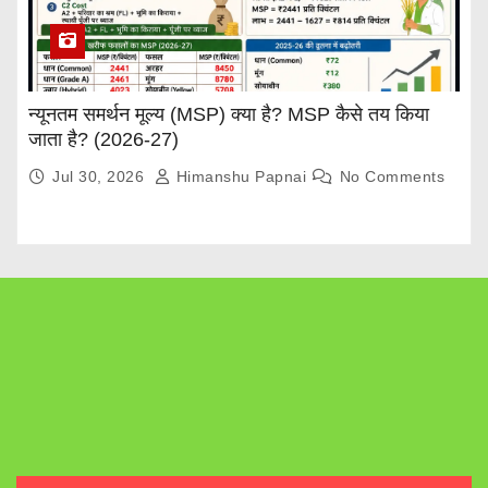
न्यूनतम समर्थन मूल्य (MSP) क्या है? MSP कैसे तय किया
जाता है? (2026-27)
Jul 30, 2026
Himanshu Papnai
No Comments