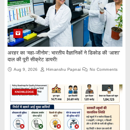
अरहर का ‘महा-जीनोम’: भारतीय वैज्ञानिकों ने डिकोड की ‘आशा’
दाल की पूरी सीक्रेट डायरी!
Aug 9, 2026
Himanshu Papnai
No Comments
KNOWLEDGE