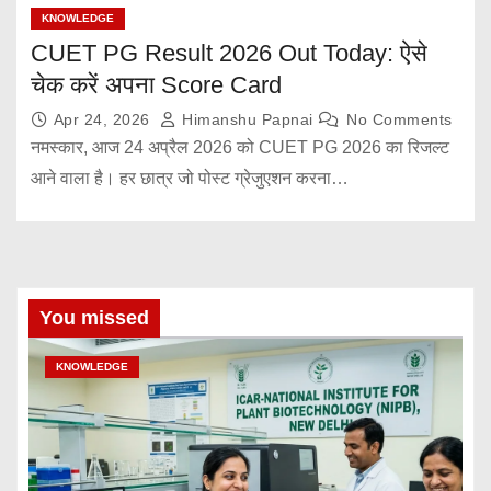
KNOWLEDGE
CUET PG Result 2026 Out Today: ऐसे
चेक करें अपना Score Card
Apr 24, 2026
Himanshu Papnai
No Comments
नमस्कार, आज 24 अप्रैल 2026 को CUET PG 2026 का रिजल्ट
आने वाला है। हर छात्र जो पोस्ट ग्रेजुएशन करना…
You missed
KNOWLEDGE