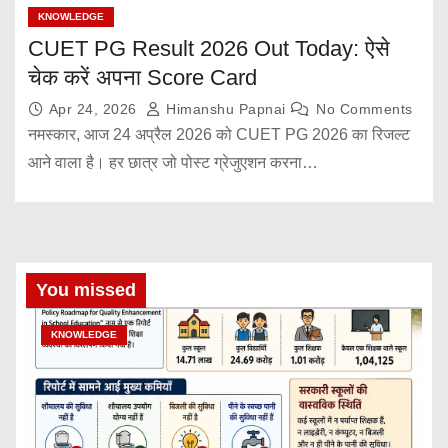
KNOWLEDGE
CUET PG Result 2026 Out Today: ऐसे
चेक करें अपना Score Card
Apr 24, 2026
Himanshu Papnai
No Comments
नमस्कार, आज 24 अप्रैल 2026 को CUET PG 2026 का रिजल्ट
आने वाला है। हर छात्र जो पोस्ट ग्रेजुएशन करना…
You missed
KNOWLEDGE