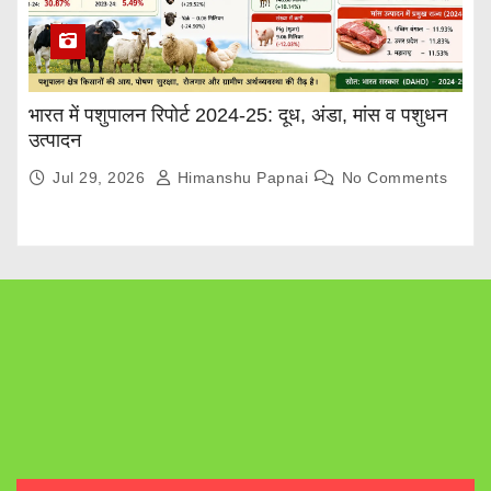
भारत में पशुपालन रिपोर्ट 2024-25: दूध, अंडा, मांस व पशुधन
उत्पादन
Jul 29, 2026
Himanshu Papnai
No Comments