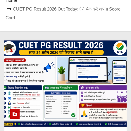
Home
CUET PG Result 2026 Out Today: ऐसे चेक करें अपना Score
Card