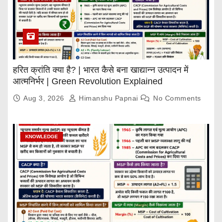
हरित क्रांति क्या है? | भारत कैसे बना खाद्यान्न उत्पादन में
आत्मनिर्भर | Green Revolution Explained
Aug 3, 2026
Himanshu Papnai
No Comments
KNOWLEDGE