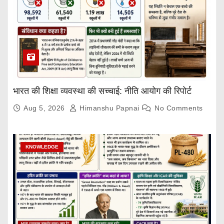
भारत की शिक्षा व्यवस्था की सच्चाई: नीति आयोग की रिपोर्ट
Aug 5, 2026
Himanshu Papnai
No Comments
KNOWLEDGE