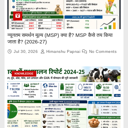
न्यूनतम समर्थन मूल्य (MSP) क्या है? MSP कैसे तय किया
जाता है? (2026-27)
Jul 30, 2026
Himanshu Papnai
No Comments
KNOWLEDGE