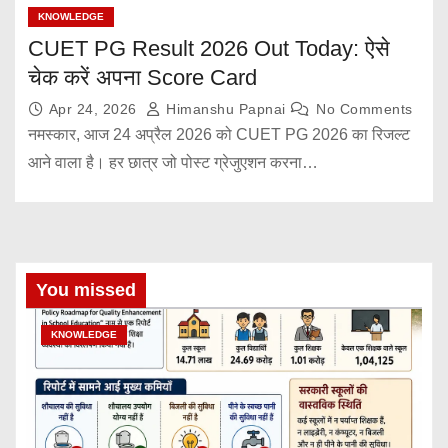
KNOWLEDGE
CUET PG Result 2026 Out Today: ऐसे
चेक करें अपना Score Card
Apr 24, 2026
Himanshu Papnai
No Comments
नमस्कार, आज 24 अप्रैल 2026 को CUET PG 2026 का रिजल्ट
आने वाला है। हर छात्र जो पोस्ट ग्रेजुएशन करना…
You missed
KNOWLEDGE