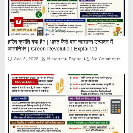
हरित क्रांति क्या है? | भारत कैसे बना खाद्यान्न उत्पादन में
आत्मनिर्भर | Green Revolution Explained
Aug 3, 2026
Himanshu Papnai
No Comments
KNOWLEDGE