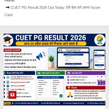
Home
CUET PG Result 2026 Out Today: ऐसे चेक करें अपना Score
Card