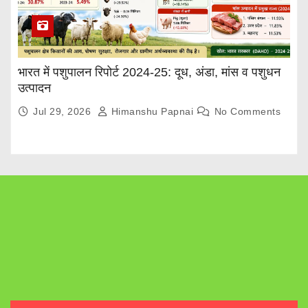
भारत में पशुपालन रिपोर्ट 2024-25: दूध, अंडा, मांस व पशुधन
उत्पादन
Jul 29, 2026
Himanshu Papnai
No Comments