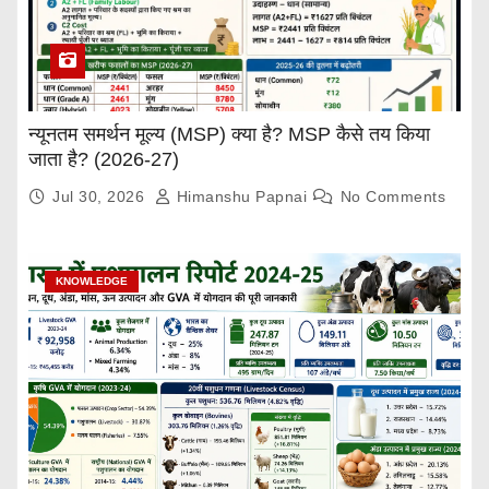
न्यूनतम समर्थन मूल्य (MSP) क्या है? MSP कैसे तय किया
जाता है? (2026-27)
Jul 30, 2026
Himanshu Papnai
No Comments
KNOWLEDGE