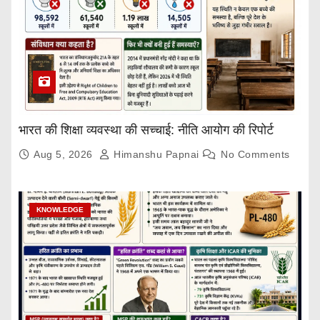
भारत की शिक्षा व्यवस्था की सच्चाई: नीति आयोग की रिपोर्ट
Aug 5, 2026
Himanshu Papnai
No Comments
KNOWLEDGE