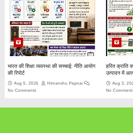
भारत की शिक्षा व्यवस्था की सच्चाई: नीति आयोग
हरित क्रांति क
की रिपोर्ट
उत्पादन में आ
Explained
Aug 5, 2026
Himanshu Papnai
Aug 3, 2
No Comments
No Comment