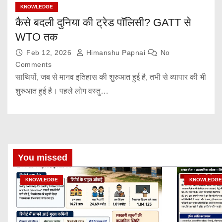
KNOWLEDGE
कैसे बदली दुनिया की ट्रेड पॉलिसी? GATT से
WTO तक
Feb 12, 2026
Himanshu Papnai
No
Comments
साथियों, जब से मानव इतिहास की शुरुआत हुई है, तभी से व्यापार की भी
शुरुआत हुई है। पहले लोग वस्तु…
You missed
KNOWLEDGE
KNOWLEDGE