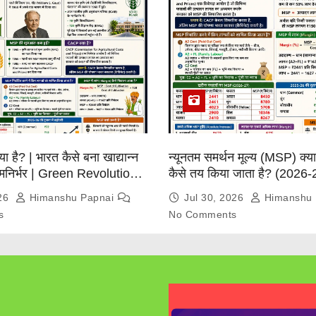
्या है? | भारत कैसे बना खाद्यान्न
न्यूनतम समर्थन मूल्य (MSP) क्
त्मनिर्भर | Green Revolution
कैसे तय किया जाता है? (2026-
026
Himanshu Papnai
Jul 30, 2026
Himanshu 
s
No Comments