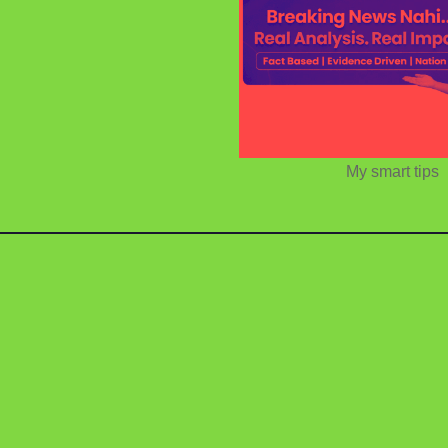
My smart tips