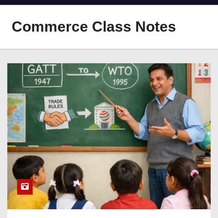
Commerce Class Notes