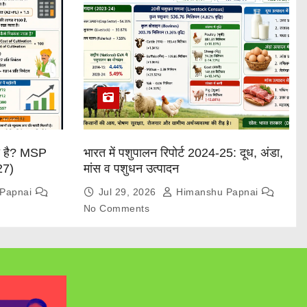
या है? MSP
भारत में पशुपालन रिपोर्ट 2024-25: दूध, अंडा,
27)
मांस व पशुधन उत्पादन
Papnai
Jul 29, 2026
Himanshu Papnai
No Comments