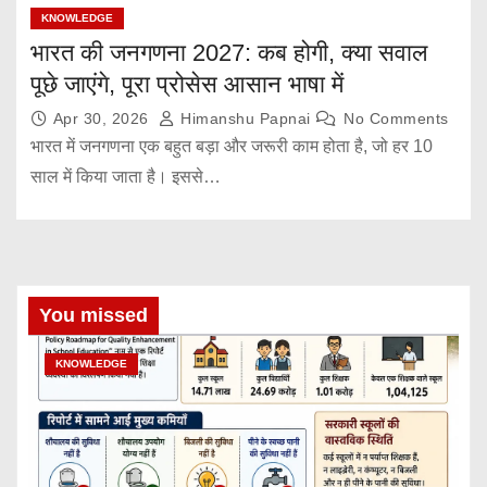
KNOWLEDGE
भारत की जनगणना 2027: कब होगी, क्या सवाल
पूछे जाएंगे, पूरा प्रोसेस आसान भाषा में
Apr 30, 2026
Himanshu Papnai
No Comments
भारत में जनगणना एक बहुत बड़ा और जरूरी काम होता है, जो हर 10
साल में किया जाता है। इससे…
You missed
KNOWLEDGE