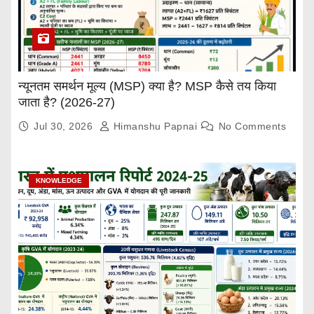
न्यूनतम समर्थन मूल्य (MSP) क्या है? MSP कैसे तय किया
जाता है? (2026-27)
Jul 30, 2026
Himanshu Papnai
No Comments
KNOWLEDGE