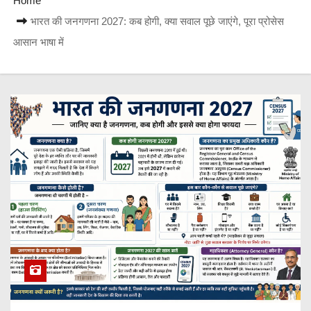
Home
भारत की जनगणना 2027: कब होगी, क्या सवाल पूछे जाएंगे, पूरा प्रोसेस
आसान भाषा में