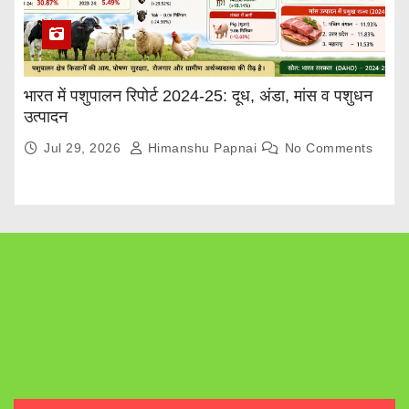
भारत में पशुपालन रिपोर्ट 2024-25: दूध, अंडा, मांस व पशुधन
उत्पादन
Jul 29, 2026
Himanshu Papnai
No Comments