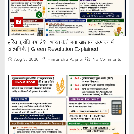
हरित क्रांति क्या है? | भारत कैसे बना खाद्यान्न उत्पादन में
आत्मनिर्भर | Green Revolution Explained
Aug 3, 2026
Himanshu Papnai
No Comments
KNOWLEDGE