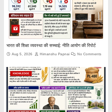
भारत की शिक्षा व्यवस्था की सच्चाई: नीति आयोग की रिपोर्ट
Aug 5, 2026
Himanshu Papnai
No Comments
KNOWLEDGE