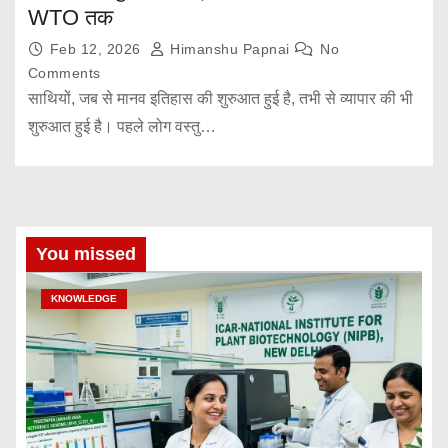
WTO तक
Feb 12, 2026
Himanshu Papnai
No
Comments
साथियों, जब से मानव इतिहास की शुरुआत हुई है, तभी से व्यापार की भी
शुरुआत हुई है। पहले लोग वस्तु…
You missed
KNOWLEDGE