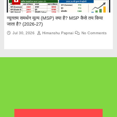
न्यूनतम समर्थन मूल्य (MSP) क्या है? MSP कैसे तय किया
जाता है? (2026-27)
Jul 30, 2026
Himanshu Papnai
No Comments