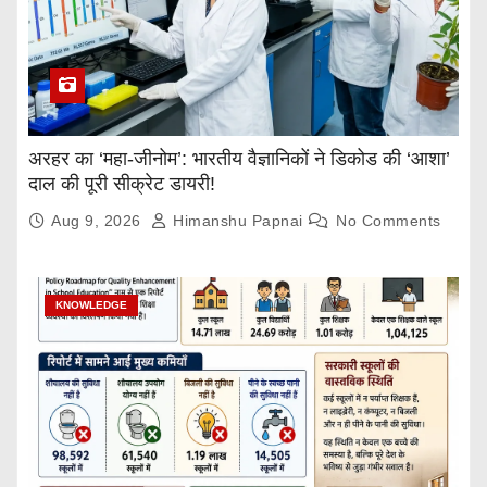
अरहर का ‘महा-जीनोम’: भारतीय वैज्ञानिकों ने डिकोड की ‘आशा’
दाल की पूरी सीक्रेट डायरी!
Aug 9, 2026
Himanshu Papnai
No Comments
KNOWLEDGE