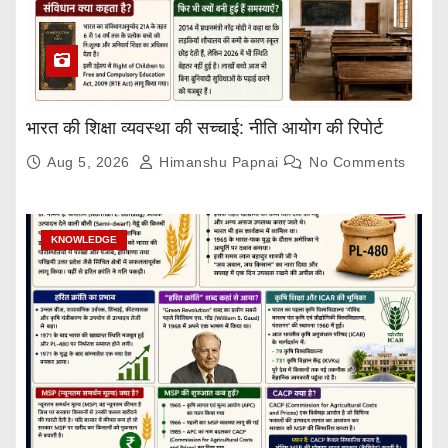
भारत की शिक्षा व्यवस्था की सच्चाई: नीति आयोग की रिपोर्ट
Aug 5, 2026
Himanshu Papnai
No Comments
KNOWLEDGE