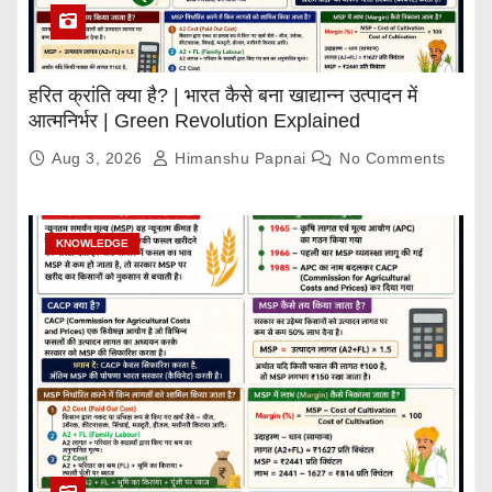
हरित क्रांति क्या है? | भारत कैसे बना खाद्यान्न उत्पादन में
आत्मनिर्भर | Green Revolution Explained
Aug 3, 2026
Himanshu Papnai
No Comments
KNOWLEDGE