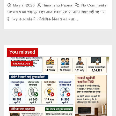
May 7, 2026
Himanshu Papnai
No Comments
उत्तराखंड का रुद्रपुर शहर आज केवल एक साधारण शहर नहीं रह गया
है। यह उत्तराखंड के औद्योगिक विकास का बड़ा…
You missed
KNOWLEDGE