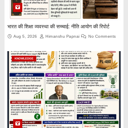
भारत की शिक्षा व्यवस्था की सच्चाई: नीति आयोग की रिपोर्ट
Aug 5, 2026
Himanshu Papnai
No Comments
KNOWLEDGE