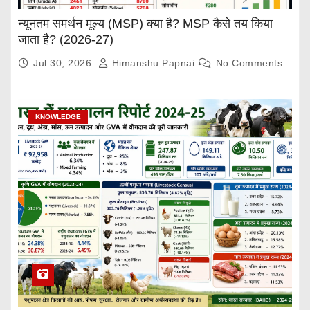
न्यूनतम समर्थन मूल्य (MSP) क्या है? MSP कैसे तय किया
जाता है? (2026-27)
Jul 30, 2026
Himanshu Papnai
No Comments
KNOWLEDGE