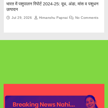
भारत में पशुपालन रिपोर्ट 2024-25: दूध, अंडा, मांस व पशुधन
उत्पादन
Jul 29, 2026
Himanshu Papnai
No Comments