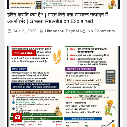
हरित क्रांति क्या है? | भारत कैसे बना खाद्यान्न उत्पादन में
आत्मनिर्भर | Green Revolution Explained
Aug 3, 2026
Himanshu Papnai
No Comments
KNOWLEDGE