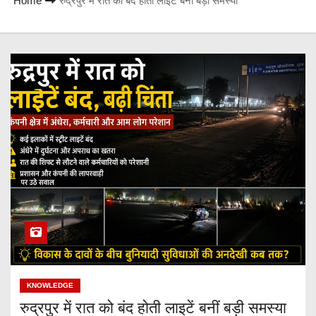
Home
रुद्रपुर में रात को बंद होती लाइटें बनीं बड़ी समस्या
KNOWLEDGE
रुद्रपुर में रात को बंद होती लाइटें बनीं बड़ी समस्या