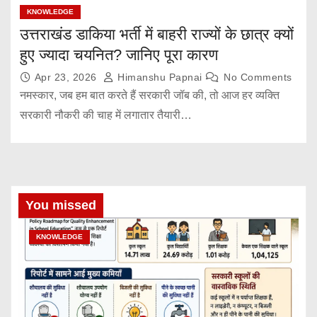
KNOWLEDGE
उत्तराखंड डाकिया भर्ती में बाहरी राज्यों के छात्र क्यों
हुए ज्यादा चयनित? जानिए पूरा कारण
Apr 23, 2026
Himanshu Papnai
No Comments
नमस्कार, जब हम बात करते हैं सरकारी जॉब की, तो आज हर व्यक्ति
सरकारी नौकरी की चाह में लगातार तैयारी…
You missed
KNOWLEDGE