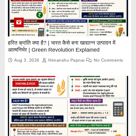
हरित क्रांति क्या है? | भारत कैसे बना खाद्यान्न उत्पादन में
आत्मनिर्भर | Green Revolution Explained
Aug 3, 2026
Himanshu Papnai
No Comments
KNOWLEDGE