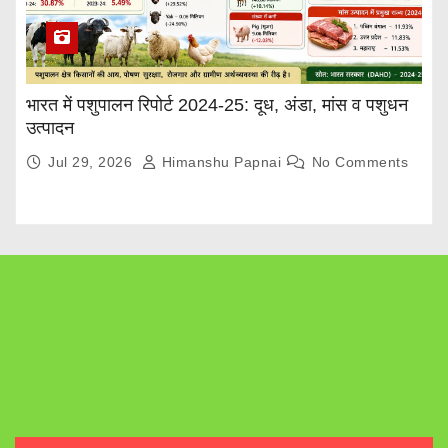
भारत में पशुपालन रिपोर्ट 2024-25: दूध, अंडा, मांस व पशुधन
उत्पादन
Jul 29, 2026
Himanshu Papnai
No Comments