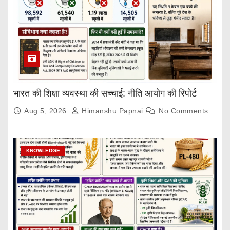
भारत की शिक्षा व्यवस्था की सच्चाई: नीति आयोग की रिपोर्ट
Aug 5, 2026
Himanshu Papnai
No Comments
KNOWLEDGE