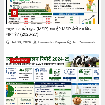
न्यूनतम समर्थन मूल्य (MSP) क्या है? MSP कैसे तय किया
जाता है? (2026-27)
Jul 30, 2026
Himanshu Papnai
No Comments
KNOWLEDGE