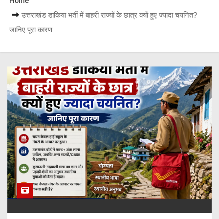
Home
उत्तराखंड डाकिया भर्ती में बाहरी राज्यों के छात्र क्यों हुए ज्यादा चयनित?
जानिए पूरा कारण