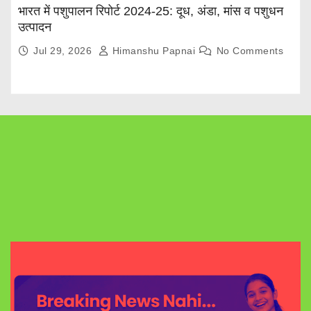
भारत में पशुपालन रिपोर्ट 2024-25: दूध, अंडा, मांस व पशुधन
उत्पादन
Jul 29, 2026
Himanshu Papnai
No Comments