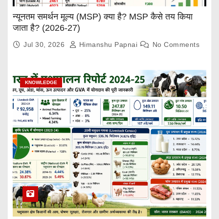
न्यूनतम समर्थन मूल्य (MSP) क्या है? MSP कैसे तय किया
जाता है? (2026-27)
Jul 30, 2026
Himanshu Papnai
No Comments
KNOWLEDGE