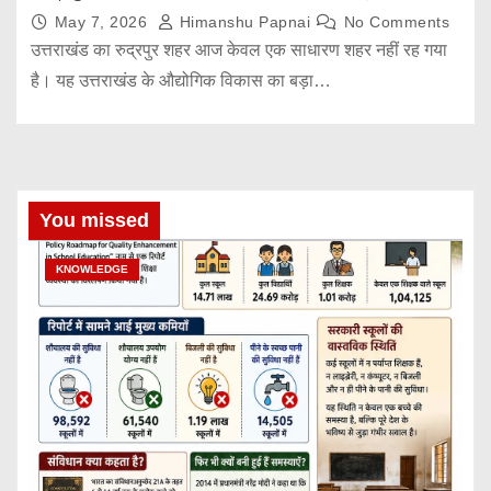
May 7, 2026
Himanshu Papnai
No Comments
उत्तराखंड का रुद्रपुर शहर आज केवल एक साधारण शहर नहीं रह गया
है। यह उत्तराखंड के औद्योगिक विकास का बड़ा…
You missed
KNOWLEDGE