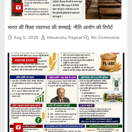
भारत की शिक्षा व्यवस्था की सच्चाई: नीति आयोग की रिपोर्ट
Aug 5, 2026
Himanshu Papnai
No Comments
KNOWLEDGE