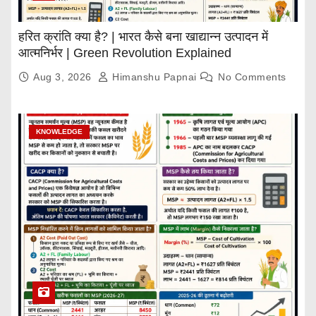
हरित क्रांति क्या है? | भारत कैसे बना खाद्यान्न उत्पादन में
आत्मनिर्भर | Green Revolution Explained
Aug 3, 2026
Himanshu Papnai
No Comments
KNOWLEDGE