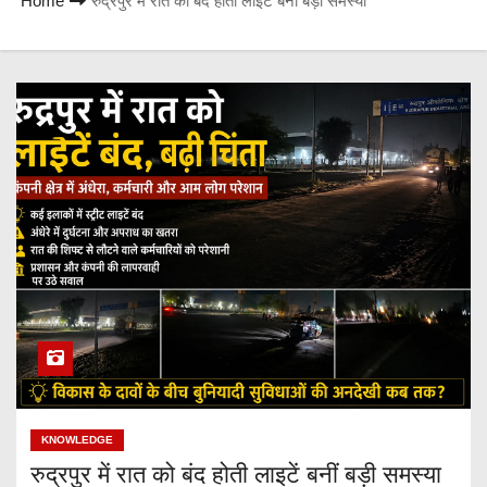
Home
रुद्रपुर में रात को बंद होती लाइटें बनीं बड़ी समस्या
KNOWLEDGE
रुद्रपुर में रात को बंद होती लाइटें बनीं बड़ी समस्या