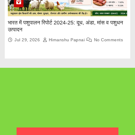
भारत में पशुपालन रिपोर्ट 2024-25: दूध, अंडा, मांस व पशुधन
उत्पादन
Jul 29, 2026
Himanshu Papnai
No Comments