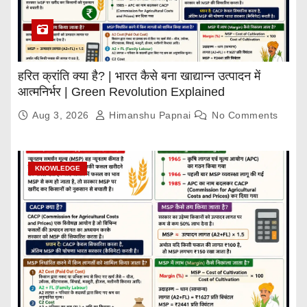
हरित क्रांति क्या है? | भारत कैसे बना खाद्यान्न उत्पादन में
आत्मनिर्भर | Green Revolution Explained
Aug 3, 2026
Himanshu Papnai
No Comments
KNOWLEDGE