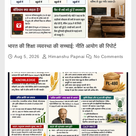
भारत की शिक्षा व्यवस्था की सच्चाई: नीति आयोग की रिपोर्ट
Aug 5, 2026
Himanshu Papnai
No Comments
KNOWLEDGE