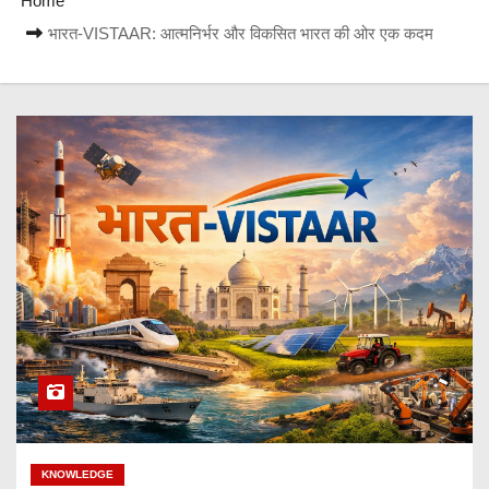
Home
भारत-VISTAAR: आत्मनिर्भर और विकसित भारत की ओर एक कदम
KNOWLEDGE