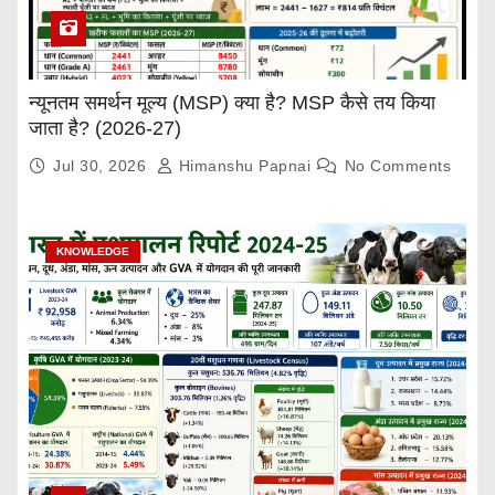
न्यूनतम समर्थन मूल्य (MSP) क्या है? MSP कैसे तय किया
जाता है? (2026-27)
Jul 30, 2026
Himanshu Papnai
No Comments
KNOWLEDGE