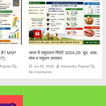
या है? MSP
भारत में पशुपालन रिपोर्ट 2024-25: दूध, अंडा,
27)
मांस व पशुधन उत्पादन
Papnai
Jul 29, 2026
Himanshu Papnai
No Comments