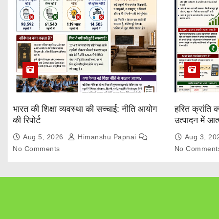
भारत की शिक्षा व्यवस्था की सच्चाई: नीति आयोग
हरित क्रांति क
की रिपोर्ट
उत्पादन में आ
Explained
Aug 5, 2026
Himanshu Papnai
Aug 3, 2
No Comments
No Comment