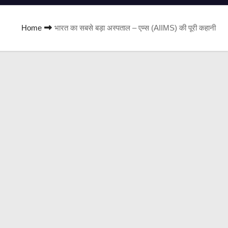
Home
भारत का सबसे बड़ा अस्पताल – एम्स (AIIMS) की पूरी कहानी