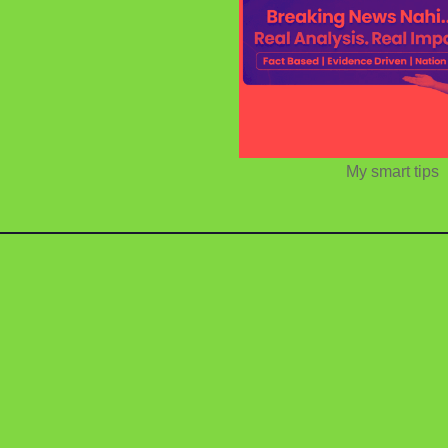
My smart tips