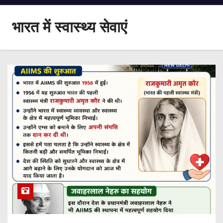
भारत में स्वास्थ्य सेवाएं