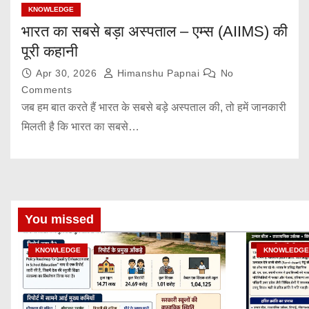
KNOWLEDGE
भारत का सबसे बड़ा अस्पताल – एम्स (AIIMS) की
पूरी कहानी
Apr 30, 2026
Himanshu Papnai
No
Comments
जब हम बात करते हैं भारत के सबसे बड़े अस्पताल की, तो हमें जानकारी
मिलती है कि भारत का सबसे…
You missed
KNOWLEDGE
KNOWLEDGE