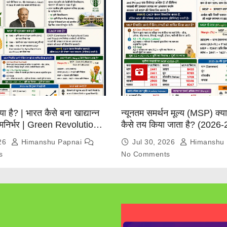
्या है? | भारत कैसे बना खाद्यान्न
न्यूनतम समर्थन मूल्य (MSP) क्
त्मनिर्भर | Green Revolution
कैसे तय किया जाता है? (2026-
026
Himanshu Papnai
Jul 30, 2026
Himanshu 
s
No Comments