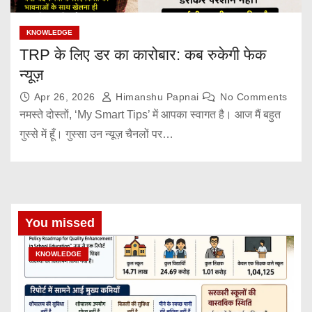
KNOWLEDGE
TRP के लिए डर का कारोबार: कब रुकेगी फेक
न्यूज़
Apr 26, 2026
Himanshu Papnai
No Comments
नमस्ते दोस्तों, ‘My Smart Tips’ में आपका स्वागत है। ​आज मैं बहुत
गुस्से में हूँ। गुस्सा उन न्यूज़ चैनलों पर…
You missed
KNOWLEDGE