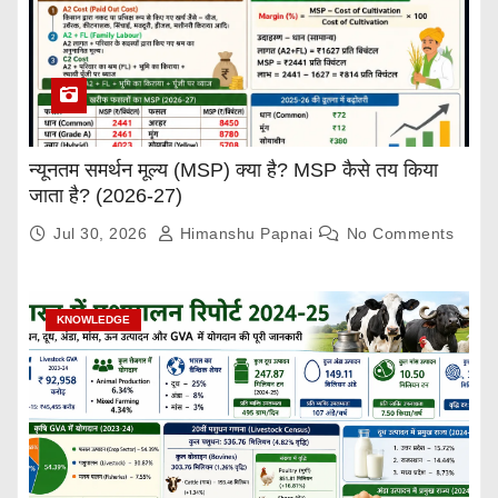
न्यूनतम समर्थन मूल्य (MSP) क्या है? MSP कैसे तय किया
जाता है? (2026-27)
Jul 30, 2026
Himanshu Papnai
No Comments
KNOWLEDGE