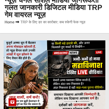
न्यूज़ चैनल सोशल मीडिया जागरूकता
गलत जानकारी डिजिटल मीडिया TRP
गेम वायरल न्यूज़
Home
TRP के लिए डर का कारोबार: कब रुकेगी फेक न्यूज़