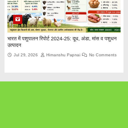
भारत में पशुपालन रिपोर्ट 2024-25: दूध, अंडा, मांस व पशुधन
उत्पादन
Jul 29, 2026
Himanshu Papnai
No Comments