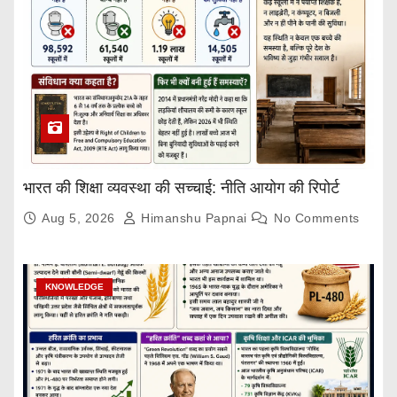
भारत की शिक्षा व्यवस्था की सच्चाई: नीति आयोग की रिपोर्ट
Aug 5, 2026
Himanshu Papnai
No Comments
KNOWLEDGE