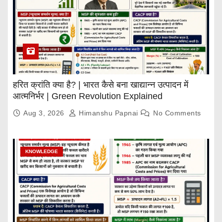
हरित क्रांति क्या है? | भारत कैसे बना खाद्यान्न उत्पादन में
आत्मनिर्भर | Green Revolution Explained
Aug 3, 2026
Himanshu Papnai
No Comments
KNOWLEDGE