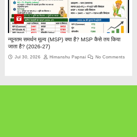
न्यूनतम समर्थन मूल्य (MSP) क्या है? MSP कैसे तय किया
जाता है? (2026-27)
Jul 30, 2026
Himanshu Papnai
No Comments