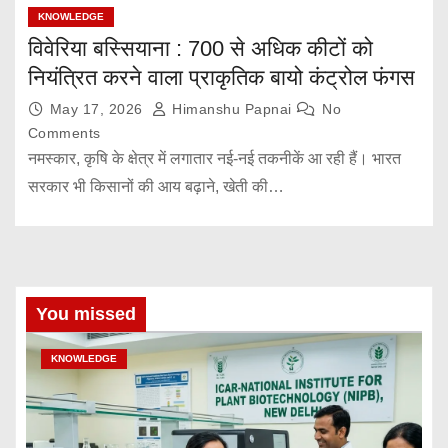
KNOWLEDGE
विवेरिया बस्सियाना : 700 से अधिक कीटों को
नियंत्रित करने वाला प्राकृतिक बायो कंट्रोल फंगस
May 17, 2026
Himanshu Papnai
No
Comments
नमस्कार, कृषि के क्षेत्र में लगातार नई-नई तकनीकें आ रही हैं। भारत
सरकार भी किसानों की आय बढ़ाने, खेती की…
You missed
KNOWLEDGE