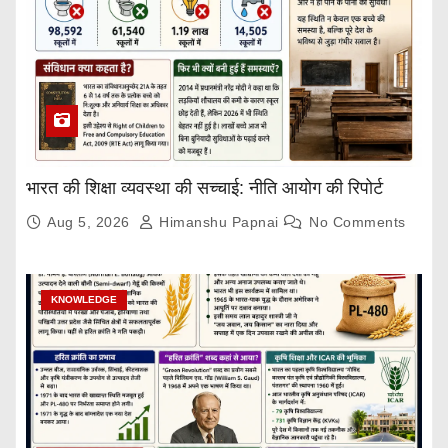
भारत की शिक्षा व्यवस्था की सच्चाई: नीति आयोग की रिपोर्ट
Aug 5, 2026
Himanshu Papnai
No Comments
KNOWLEDGE