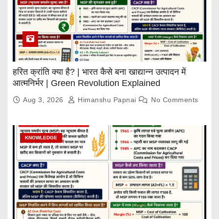
हरित क्रांति क्या है? | भारत कैसे बना खाद्यान्न उत्पादन में
आत्मनिर्भर | Green Revolution Explained
Aug 3, 2026
Himanshu Papnai
No Comments
KNOWLEDGE