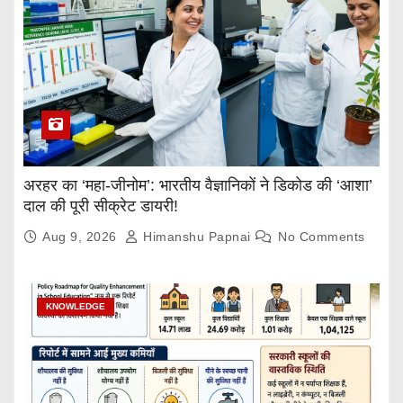
अरहर का ‘महा-जीनोम’: भारतीय वैज्ञानिकों ने डिकोड की ‘आशा’
दाल की पूरी सीक्रेट डायरी!
Aug 9, 2026
Himanshu Papnai
No Comments
KNOWLEDGE