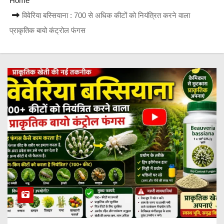
Home
विवेरिया बस्सियाना : 700 से अधिक कीटों को नियंत्रित करने वाला
प्राकृतिक बायो कंट्रोल फंगस