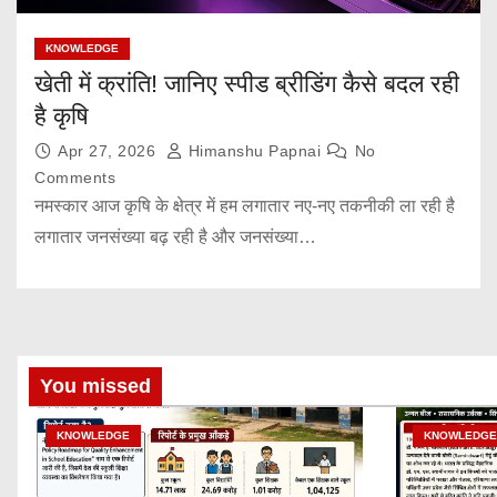
KNOWLEDGE
खेती में क्रांति! जानिए स्पीड ब्रीडिंग कैसे बदल रही
है कृषि
Apr 27, 2026
Himanshu Papnai
No
Comments
नमस्कार आज कृषि के क्षेत्र में हम लगातार नए-नए तकनीकी ला रही है
लगातार जनसंख्या बढ़ रही है और जनसंख्या…
You missed
KNOWLEDGE
KNOWLEDGE