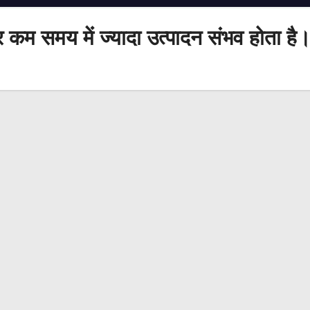
र कम समय में ज्यादा उत्पादन संभव होता है। 