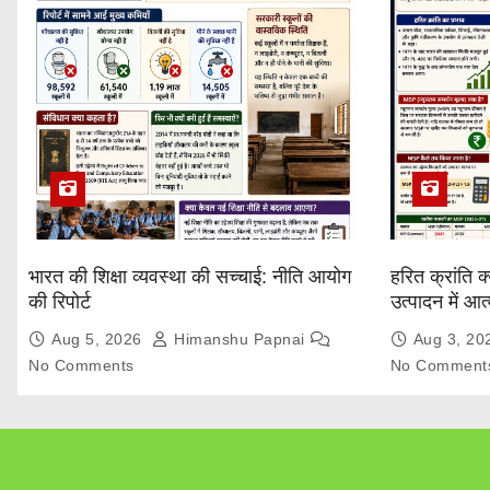
भारत की शिक्षा व्यवस्था की सच्चाई: नीति आयोग
हरित क्रांति क
की रिपोर्ट
उत्पादन में आ
Explained
Aug 5, 2026
Himanshu Papnai
Aug 3, 2
No Comments
No Comment