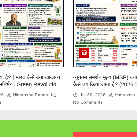
्या है? | भारत कैसे बना खाद्यान्न
न्यूनतम समर्थन मूल्य (MSP) क्
त्मनिर्भर | Green Revolution
कैसे तय किया जाता है? (2026-
026
Himanshu Papnai
Jul 30, 2026
Himanshu 
s
No Comments