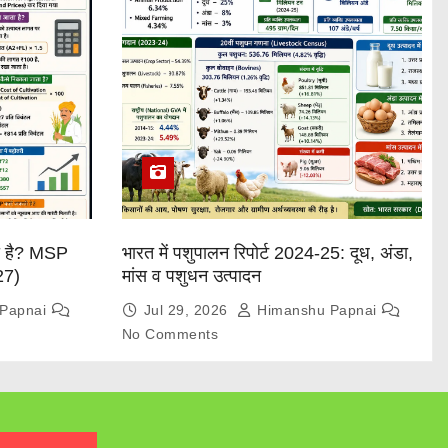
या है? MSP
भारत में पशुपालन रिपोर्ट 2024-25: दूध, अंडा,
27)
मांस व पशुधन उत्पादन
Papnai
Jul 29, 2026
Himanshu Papnai
No Comments