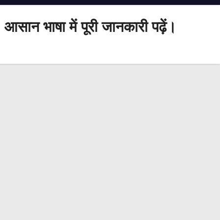
आसान भाषा में पूरी जानकारी पढ़ें।