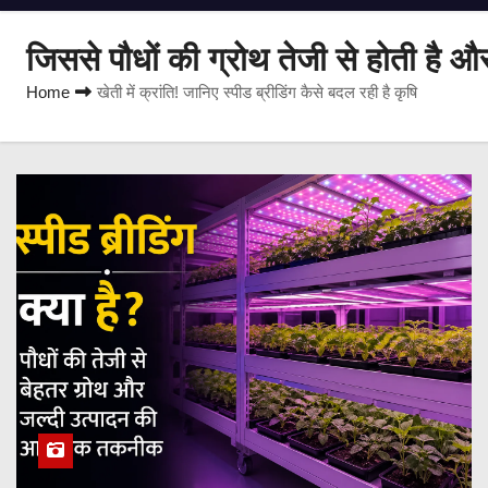
जिससे पौधों की ग्रोथ तेजी से होती है औ
Home
खेती में क्रांति! जानिए स्पीड ब्रीडिंग कैसे बदल रही है कृषि