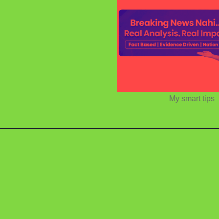
My smart tips