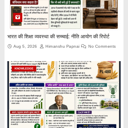
भारत की शिक्षा व्यवस्था की सच्चाई: नीति आयोग की रिपोर्ट
Aug 5, 2026
Himanshu Papnai
No Comments
KNOWLEDGE