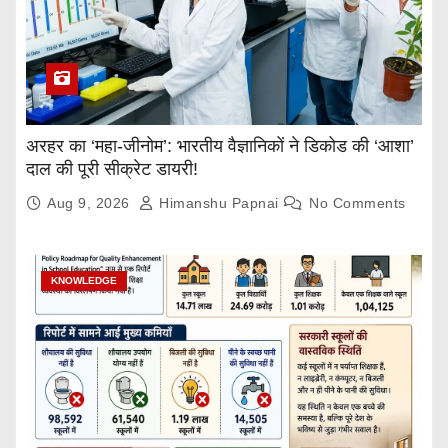
अरहर का ‘महा-जीनोम’: भारतीय वैज्ञानिकों ने डिकोड की ‘आशा’
दाल की पूरी सीक्रेट डायरी!
Aug 9, 2026
Himanshu Papnai
No Comments
KNOWLEDGE