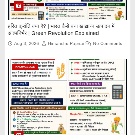
हरित क्रांति क्या है? | भारत कैसे बना खाद्यान्न उत्पादन में
आत्मनिर्भर | Green Revolution Explained
Aug 3, 2026
Himanshu Papnai
No Comments
KNOWLEDGE