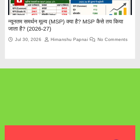
न्यूनतम समर्थन मूल्य (MSP) क्या है? MSP कैसे तय किया
जाता है? (2026-27)
Jul 30, 2026
Himanshu Papnai
No Comments