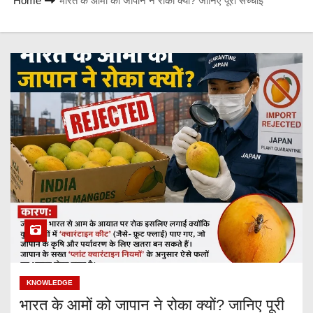
Home
भारत के आमों को जापान ने रोका क्यों? जानिए पूरी सच्चाई
KNOWLEDGE
भारत के आमों को जापान ने रोका क्यों? जानिए पूरी