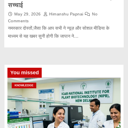
सच्चाई
May 29, 2026
Himanshu Papnai
No
Comments
नमस्कार दोस्तों,जैसा कि आप सभी ने न्यूज़ और सोशल मीडिया के
माध्यम से यह खबर सुनी होगी कि जापान ने…
You missed
KNOWLEDGE