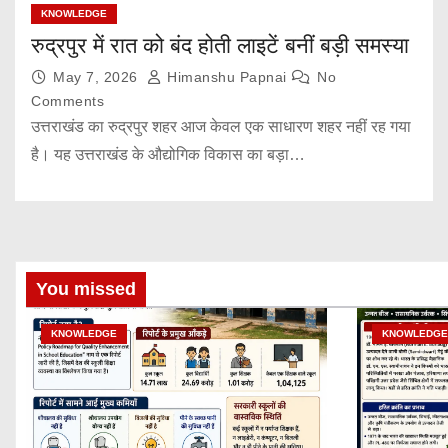
KNOWLEDGE
रुद्रपुर में रात को बंद होती लाइटें बनीं बड़ी समस्या
May 7, 2026
Himanshu Papnai
No
Comments
उत्तराखंड का रुद्रपुर शहर आज केवल एक साधारण शहर नहीं रह गया
है। यह उत्तराखंड के औद्योगिक विकास का बड़ा…
You missed
KNOWLEDGE
KNOWLEDGE