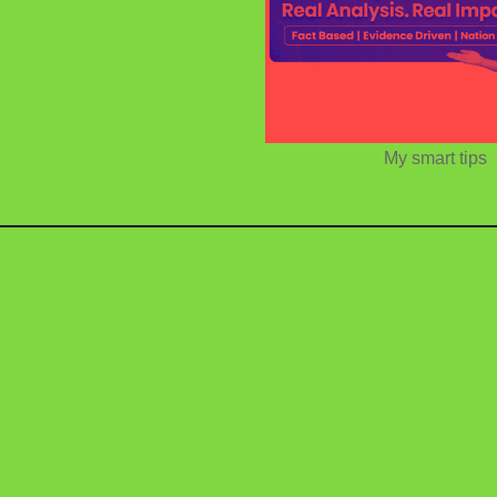
My smart tips