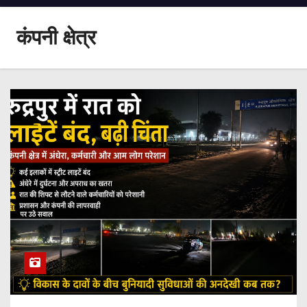
कंपनी क्षेत्र