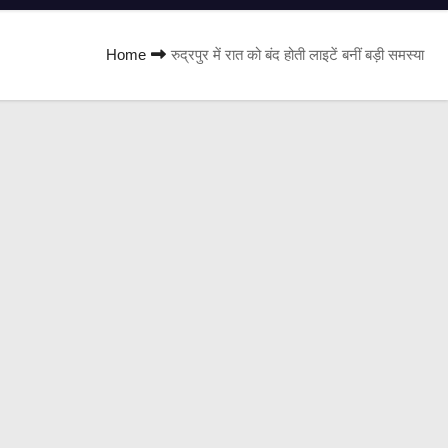
Home
रुद्रपुर में रात को बंद होती लाइटें बनीं बड़ी समस्या