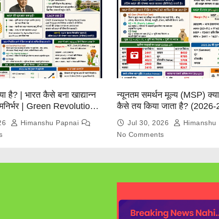
्या है? | भारत कैसे बना खाद्यान्न
न्यूनतम समर्थन मूल्य (MSP) क्
त्मनिर्भर | Green Revolution
कैसे तय किया जाता है? (2026-
026
Himanshu Papnai
Jul 30, 2026
Himanshu 
s
No Comments