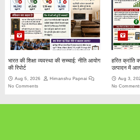
भारत की शिक्षा व्यवस्था की सच्चाई: नीति आयोग
हरित क्रांति क
की रिपोर्ट
उत्पादन में आ
Explained
Aug 5, 2026
Himanshu Papnai
Aug 3, 2
No Comments
No Comment