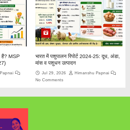
या है? MSP
भारत में पशुपालन रिपोर्ट 2024-25: दूध, अंडा,
27)
मांस व पशुधन उत्पादन
Papnai
Jul 29, 2026
Himanshu Papnai
No Comments